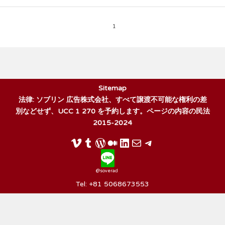
1
Sitemap
法律: ソブリン 広告株式会社、すべて譲渡不可能な権利の差
別などせず、UCC 1 270 を予約します。ページの内容の民法
2015-2024
@soverad
Tel: +81 5068673553