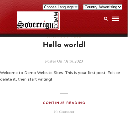
UNCATEGORIZED
Hello world!
Posted On 7月 14, 2023
Welcome to Demo Website Sites. This is your first post. Edit or
delete it, then start writing!
CONTINUE READING
No Comment