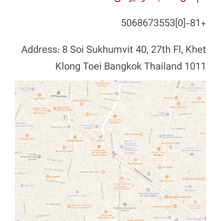
+81-[0]5068673553
Address: 8 Soi Sukhumvit 40, 27th Fl, Khet
Klong Toei Bangkok Thailand 1011