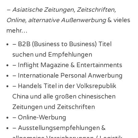
–
Asiatische Zeitungen, Zeitschriften,
Online, alternative Außenwerbung
& vieles
mehr…
– B2B (Business to Business) Titel
suchen und Empfehlungen
– Inflight Magazine & Entertainments
– Internationale Personal Anwerbung
– Handels Titel in der Volksrepublik
China und alle großen chinesischen
Zeitungen und Zeitschriften
– Online-Werbung
– Ausstellungsempfehlungen &