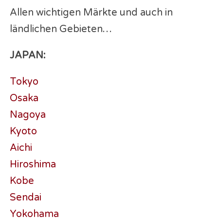
Allen wichtigen Märkte und auch in
ländlichen Gebieten…
JAPAN:
Tokyo
Osaka
Nagoya
Kyoto
Aichi
Hiroshima
Kobe
Sendai
Yokohama