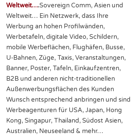
Weltweit…
.
Sovereign Comm, Asien und
Weltweit… Ein Netzwerk, dass Ihre
Werbung an hohen Profilwänden,
Werbetafeln, digitale Video, Schildern,
mobile Werbeflächen, Flughäfen, Busse,
U-Bahnen, Züge, Taxis, Veranstaltungen,
Banner, Poster, Tafeln, Einkaufzentren,
B2B und anderen nicht-traditionellen
Außenwerbungsflächen des Kunden
Wunsch entsprechend anbringen und sind
Werbeagenturen für USA, Japan, Hong
Kong, Singapur, Thailand, Südost Asien,
Australien, Neuseeland & mehr…