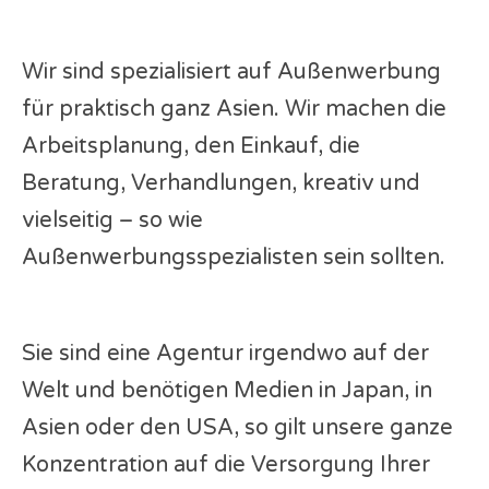
Wir sind spezialisiert auf Außenwerbung
für praktisch ganz Asien. Wir machen die
Arbeitsplanung, den Einkauf, die
Beratung, Verhandlungen, kreativ und
vielseitig – so wie
Außenwerbungsspezialisten sein sollten.
Sie sind eine Agentur irgendwo auf der
Welt und benötigen Medien in Japan, in
Asien oder den USA, so gilt unsere ganze
Konzentration auf die Versorgung Ihrer