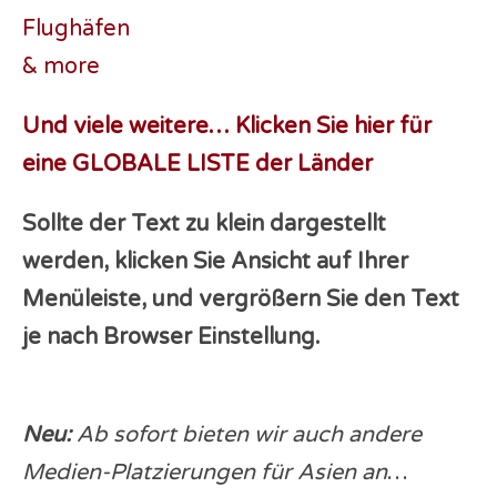
Flughäfen
& more
Und viele weitere… Klicken Sie hier für
eine GLOBALE LISTE der Länder
Sollte der Text zu klein dargestellt
werden, klicken Sie Ansicht auf Ihrer
Menüleiste, und vergrößern Sie den Text
je nach Browser Einstellung.
Neu:
Ab sofort bieten wir auch andere
Medien-Platzierungen für Asien an
…