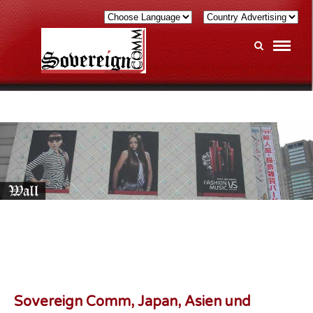
Sovereign Comm, Japan, Asien und