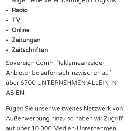
allgemeine Vereinbarungen / Logistik
Radio
TV
Online
Zeitungen
Zeitschriften
Sovereign Comm Reklameanzeige-
Anbieter belaufen sich inzwischen auf
über 6700 UNTERNEHMEN ALLEIN IN
ASIEN.
Fügen Sie unser weltweites Netzwerk von
Außenwerbung hinzu so haben wir Zugriff
auf über 10,000 Medien-Unternehmen!