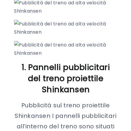
1. Pannelli pubblicitari
del treno proiettile
Shinkansen
Pubblicità sul treno proiettile
Shinkansen I pannelli pubblicitari
all’interno del treno sono situati