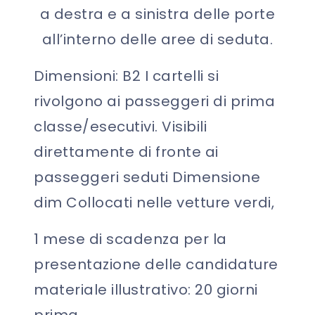
a destra e a sinistra delle porte
all’interno delle aree di seduta.
Dimensioni: B2 I cartelli si
rivolgono ai passeggeri di prima
classe/esecutivi. Visibili
direttamente di fronte ai
passeggeri seduti Dimensione
dim Collocati nelle vetture verdi,
1 mese di scadenza per la
presentazione delle candidature
materiale illustrativo: 20 giorni
prima.